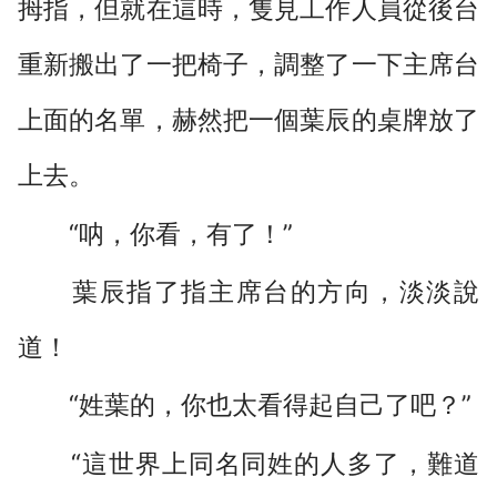
拇指，但就在這時，隻見工作人員從後台
重新搬出了一把椅子，調整了一下主席台
上面的名單，赫然把一個葉辰的桌牌放了
上去。
“呐，你看，有了！”
葉辰指了指主席台的方向，淡淡說
道！
“姓葉的，你也太看得起自己了吧？”
“這世界上同名同姓的人多了，難道