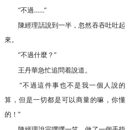
“不過......”
陳經理話說到一半，忽然吞吞吐吐起
來。
“不過什麼？”
王丹華急忙追問着說道。
“不過這件事也不是我一個人說的
算，但是一切都是可以商量的嘛，你懂
的！”
陳經理說完嘿嘿一笑，做了一個手指