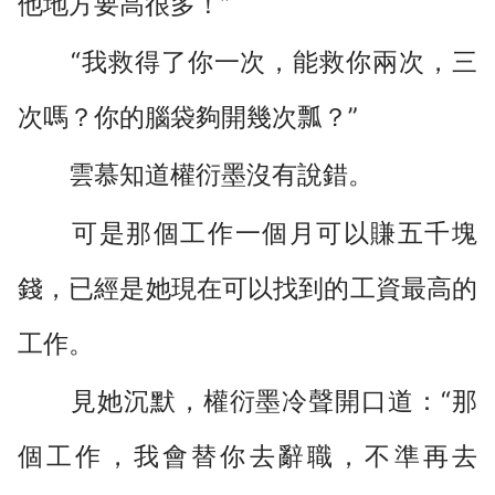
他地方要高很多！”
“我救得了你一次，能救你兩次，三
次嗎？你的腦袋夠開幾次瓢？”
雲慕知道權衍墨沒有說錯。
可是那個工作一個月可以賺五千塊
錢，已經是她現在可以找到的工資最高的
工作。
見她沉默，權衍墨冷聲開口道：“那
個工作，我會替你去辭職，不準再去