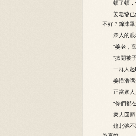
頓了頓，他
姜老爺已經
不好？錦沫畢
衆人的眼珠
“姜老，葉小
“掀開被子
一群人起
姜惜浩嘴角的
正當衆人屏
“你們都在
衆人回頭，
鐘北弛不敢
為喜悅。