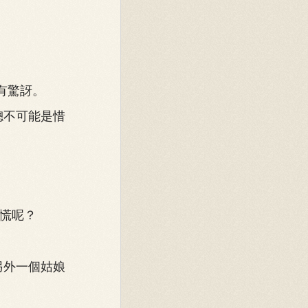
有驚訝。
總不可能是惜
慌呢？
另外一個姑娘