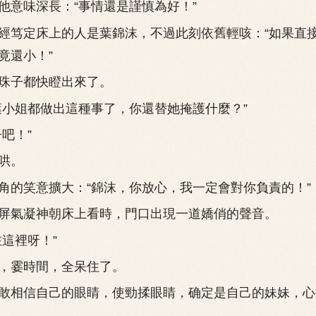
意味深長：“事情還是謹慎為好！”
笃定床上的人是葉錦沫，不過此刻依舊輕咳：“如果直
竟還小！”
子都快瞪出來了。
姐都做出這種事了，你還替她掩護什麼？”
吧！”
哄。
笑意擴大：“錦沫，你放心，我一定會對你負責的！”
氣凝神朝床上看時，門口出現一道嬌俏的聲音。
這裡呀！”
霎時間，全呆住了。
相信自己的眼睛，使勁揉眼睛，确定是自己的妹妹，心