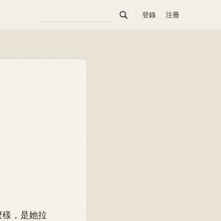

登錄
注冊
麼樣，是她拉