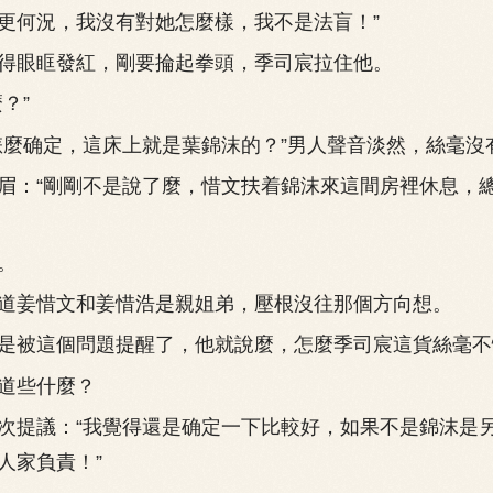
更何況，我沒有對她怎麼樣，我不是法盲！”
眼眶發紅，剛要掄起拳頭，季司宸拉住他。
？”
确定，這床上就是葉錦沫的？”男人聲音淡然，絲毫沒
：“剛剛不是說了麼，惜文扶着錦沫來這間房裡休息，
。
姜惜文和姜惜浩是親姐弟，壓根沒往那個方向想。
被這個問題提醒了，他就說麼，怎麼季司宸這貨絲毫不
些什麼？
提議：“我覺得還是确定一下比較好，如果不是錦沫是
人家負責！”