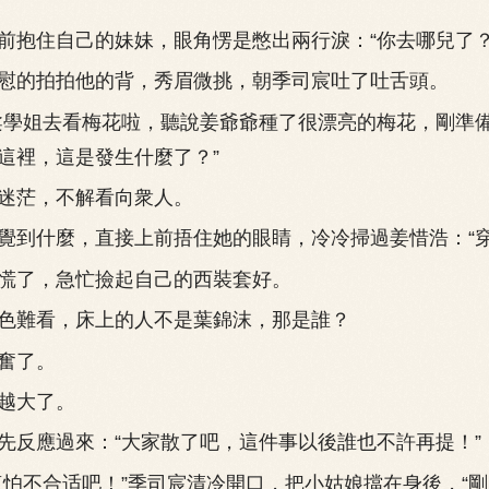
住自己的妹妹，眼角愣是憋出兩行淚：“你去哪兒了？
的拍拍他的背，秀眉微挑，朝季司宸吐了吐舌頭。
學姐去看梅花啦，聽說姜爺爺種了很漂亮的梅花，剛準
這裡，這是發生什麼了？”
茫，不解看向衆人。
什麼，直接上前捂住她的眼睛，冷冷掃過姜惜浩：“穿
了，急忙撿起自己的西裝套好。
難看，床上的人不是葉錦沫，那是誰？
奮了。
越大了。
應過來：“大家散了吧，這件事以後誰也不許再提！”
不合适吧！”季司宸清冷開口，把小姑娘擋在身後，“剛