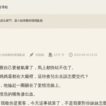
速導航
被趕出家門，葉小姐靠醫術嘎嘎亂殺



小姐靠醫術嘎嘎亂殺
招财貓
1276
字
2024-09-10 15:43
自己要被氣暈了，馬上都快站不住了。
媽還都在大廳裡，這待會兒出去該怎麼交代？
他掄起一圈砸在了姜惜浩臉上。
浩的嘴角滲出血。
我敬你是賓客，今天這事就算了，不是我要對你妹妹怎