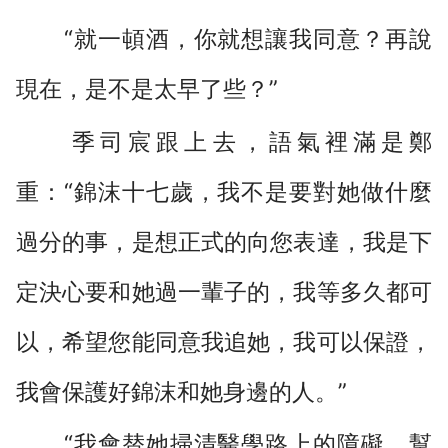
“就一頓酒，你就想讓我同意？再說
現在，是不是太早了些？”
季司宸跟上去，語氣裡滿是鄭
重：“錦沫十七歲，我不是要對她做什麼
過分的事，是想正式的向您表達，我是下
定決心要和她過一輩子的，我等多久都可
以，希望您能同意我追她，我可以保證，
我會保護好錦沫和她身邊的人。”
“我會替她掃清醫學路上的障礙，幫