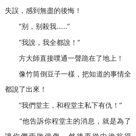
失誤，感到無盡的後悔！
“别，别殺我......”
“我說，我全都說！”
方大師直接噗通一聲跪在了地上！
像竹筒倒豆子一樣，把知道的事情全
都說了出來！
“我們堂主，和程堂主私下有仇！”
“他告訴你程堂主的消息，就是為了