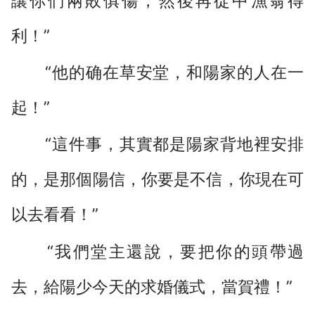
讓你們兩敗俱傷，然後再從中漁翁得
利！”
“他的确在草安堂，和陽家的人在一
起！”
“這件事，其實都是陽家背地裡安排
的，是那個陽信，你要是不信，你現在可
以去看看！”
“我們堂主還說，要把你的頭帶過
去，給陽少今天的求婚儀式，當賀禮！”