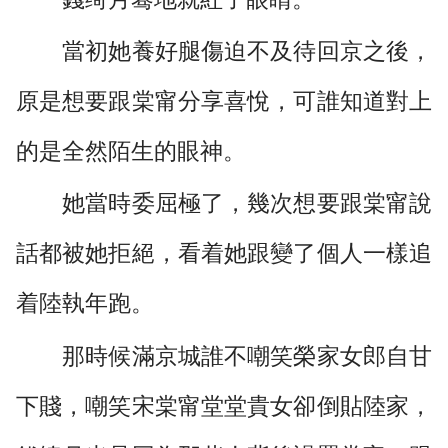
當初她養好腿傷迫不及待回京之後，
原是想要跟棠甯分享喜悅，可誰知道對上
的是全然陌生的眼神。
她當時委屈極了，幾次想要跟棠甯說
話都被她拒絕，看着她跟變了個人一樣追
着陸執年跑。
那時候滿京城誰不嘲笑榮家女郎自甘
下賤，嘲笑宋棠甯堂堂貴女卻倒貼陸家，