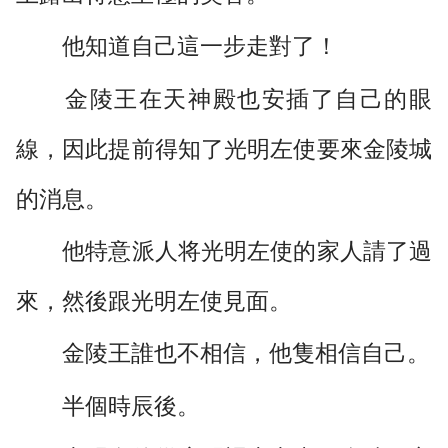
他知道自己這一步走對了！
金陵王在天神殿也安插了自己的眼
線，因此提前得知了光明左使要來金陵城
的消息。
他特意派人将光明左使的家人請了過
來，然後跟光明左使見面。
金陵王誰也不相信，他隻相信自己。
半個時辰後。