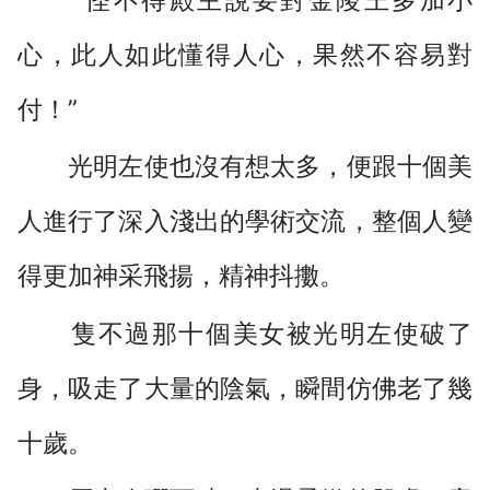
心，此人如此懂得人心，果然不容易對
付！”
光明左使也沒有想太多，便跟十個美
人進行了深入淺出的學術交流，整個人變
得更加神采飛揚，精神抖擻。
隻不過那十個美女被光明左使破了
身，吸走了大量的陰氣，瞬間仿佛老了幾
十歲。