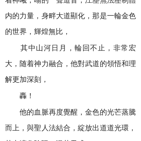
内的力量，身畔大道顯化，那是一輪金色
的世界，輝煌無比，
其中山河日月，輪回不止，非常宏
大，随着神力融合，他對武道的領悟和理
解更加深刻，
轟！
他的血脈再度覺醒，金色的光芒蒸騰
而上，與聖人法結合，綻放出道道光環，