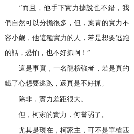
“而且，他手下實力據說也不錯，我
們自然可以分擔很多，但，葉青的實力不
容小觑，他這種實力的人，若是想要逃跑
的話，恐怕，也不好抓啊！”
這是事實，一名龍榜強者，若是真的
鐵了心想要逃跑，還真是不好抓。
除非，實力差距很大。
但，柯家的實力，何嘗弱了。
尤其是現在，柯家主，可不是單槍匹