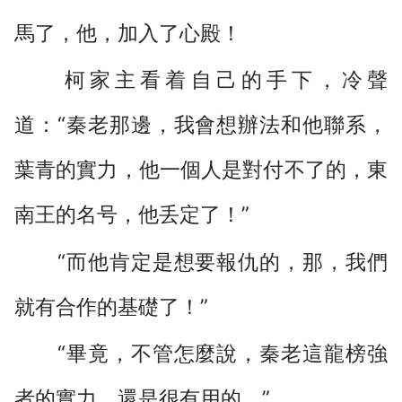
馬了，他，加入了心殿！
柯家主看着自己的手下，冷聲
道：“秦老那邊，我會想辦法和他聯系，
葉青的實力，他一個人是對付不了的，東
南王的名号，他丢定了！”
“而他肯定是想要報仇的，那，我們
就有合作的基礎了！”
“畢竟，不管怎麼說，秦老這龍榜強
者的實力，還是很有用的。”