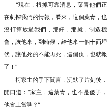
“現在，根據可靠消息，葉青他們正
在刺探我們的情報，看來，這個葉青，也
沒打算放過我們，那好，那就，制造機
會，讓他來，到時候，給他來一個十面埋
伏，讓他死的不能再死，這個仇，也就報
了！”
柯家主的手下聞言，沉默了片刻後，
開口道：“家主，這葉青，也不是傻子，
他會上當嗎？”