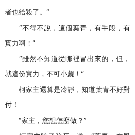
者也給殺了。”
“不得不說，這個葉青，有手段，有
實力啊！”
“雖然不知道從哪裡冒出來的，但，
就這份實力，不可小觑！”
柯家主還算是冷靜，知道葉青不好對
付！
“家主，您想怎麼做？”