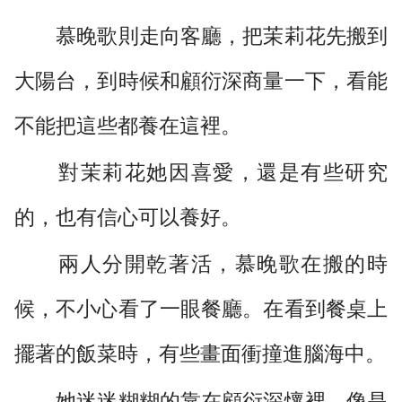
慕晚歌則走向客廳，把茉莉花先搬到
大陽台，到時候和顧衍深商量一下，看能
不能把這些都養在這裡。
對茉莉花她因喜愛，還是有些研究
的，也有信心可以養好。
兩人分開乾著活，慕晚歌在搬的時
候，不小心看了一眼餐廳。在看到餐桌上
擺著的飯菜時，有些畫面衝撞進腦海中。
她迷迷糊糊的靠在顧衍深懷裡，像是