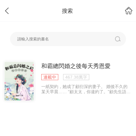
搜索
和霸總閃婚之後每天秀恩愛
連載中
467.38萬字
一紙契約，她成了顧衍深的妻子。 婚後不久的
某天早晨…… “顧太太，你違約了。”顧先生語氣
淡漠的開口…… 顧太太紅着臉蹲在床邊小聲咕
哝：“我沒錢。” “顧太太這是想耍賴？” 顧太太一
副死豬不怕開水燙的表情豁出去般的擡頭：“反
正就是沒錢，你要錢沒有，要命一條——” 最後
顧衍深真的差點要了她的命……