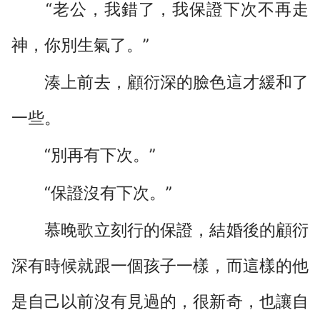
“老公，我錯了，我保證下次不再走
神，你別生氣了。”
湊上前去，顧衍深的臉色這才緩和了
一些。
“別再有下次。”
“保證沒有下次。”
慕晚歌立刻行的保證，結婚後的顧衍
深有時候就跟一個孩子一樣，而這樣的他
是自己以前沒有見過的，很新奇，也讓自