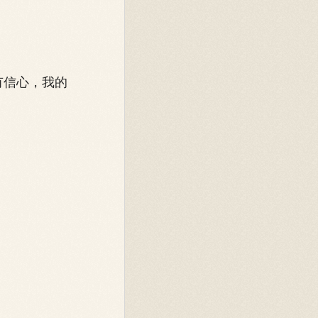
有信心，我的