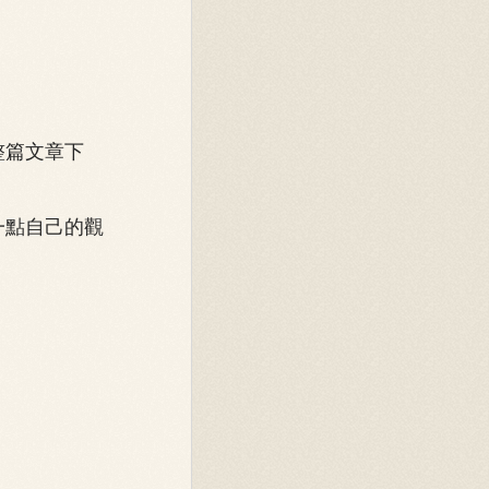
整篇文章下
一點自己的觀