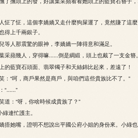
了撫頭上的發，好讓葉采蘋看看她頭上的藍寶石簪子，
怔了怔，這個李嬌嬌又走什麼狗屎運了，竟然賺了這麼
也得上千兩銀子。
等人那震驚的眼神，李嬌嬌一陣得意和滿足。
蘋幾人，穿得嘛......倒是綢緞，頭上也戴了一支金簪
的藍寶石頭面、翡翠镯子和天絲錦比起來，差遠了！
“呵，商戶果然是商戶，與咱們這些貴族比不了。”
....”
道：“呀，你啥時候成貴族了？”
小綠連忙護主。
捂她嘴，證明不想說出平國公府小姐的身份來。小綠也