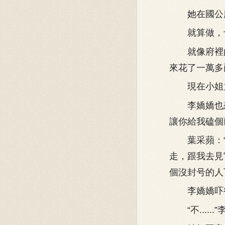
她在國公府
就算做，也
就像府裡的
來花了一萬多
現在小姐竟
李嬌嬌也想
讓你給我磕個
葉采蘋：“
走，跟我去見
個沒封号的人
李嬌嬌吓得臉
“不.....