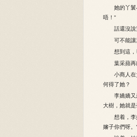
她的丫鬟小
唔！”
話還沒說完
可不能讓葉
想到這，李
葉采蘋再能
小商人在貴
何得了她？
李嬌嬌又想
大樹，她就是
想着，李嬌
嬸子你們呀。