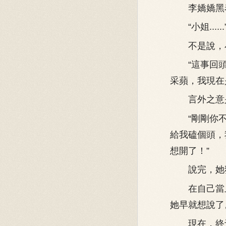
李嬌嬌黑着臉
“小姐....
不是說，小
“這事回頭再
采蘋，我現在
言外之意是
“剛剛你不
給我磕個頭，
想開了！”
說完，她狠
在自己當上
她早就想說了
現在，終于