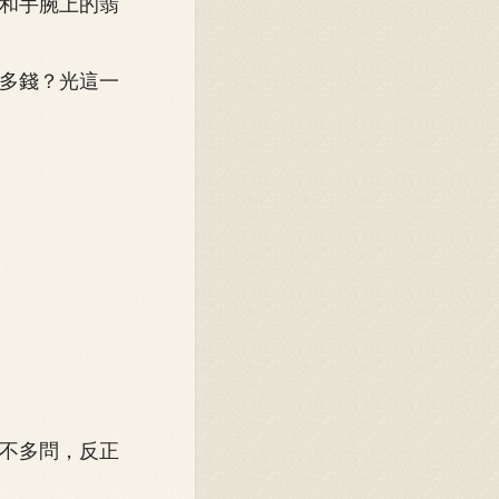
和手腕上的翡
多錢？光這一
。
不多問，反正