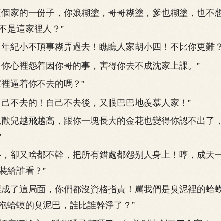
個家的一份子，你娘糊塗，哥哥糊塗，爹也糊塗，也不
不是這家裡人？”
紀小不頂事糊弄過去！瞧瞧人家胡小四！不比你更難？
心裡怨着因你哥的事，害得你去不成沈家上課。”
裡逼着你不去的嗎？”
不去的！自己不去後，又眼巴巴地羨慕人家！”
歡兒越飛越高，跟你一塊長大的金花也變得你認不出了
”
，卻又啥都不幹，把所有錯處都怨别人身上！哼，成天
裝給誰看？”
成了這局面，你們都沒資格指責！罵我們是臭泥裡的蛤
泡蛤蟆的臭泥巴，誰比誰幹淨了？”