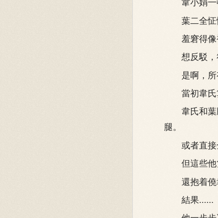
韋小娟一頓
葉二全怔怔
羞窘得像被
想反駁，卻
是啊，所有
當初韋氏算
韋氏和葉鵬
腿。
或者直接全家搬
但這些他隻
還抱着僥幸
結果......