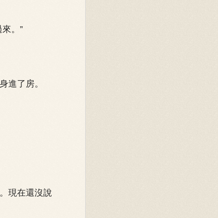
來。”
身進了房。
。現在還沒說