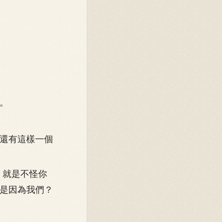
。
，還有這樣一個
，就是不怪你
是因為我們？