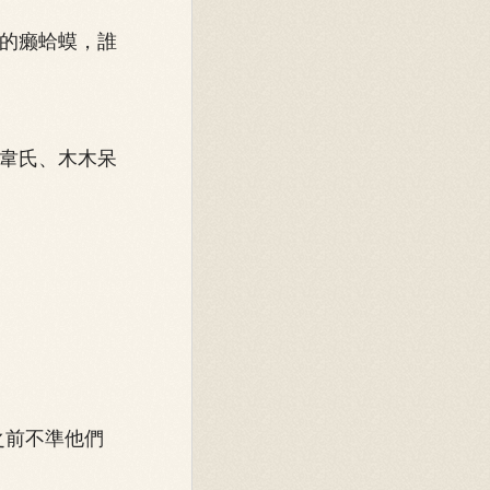
的癞蛤蟆，誰
韋氏、木木呆
之前不準他們