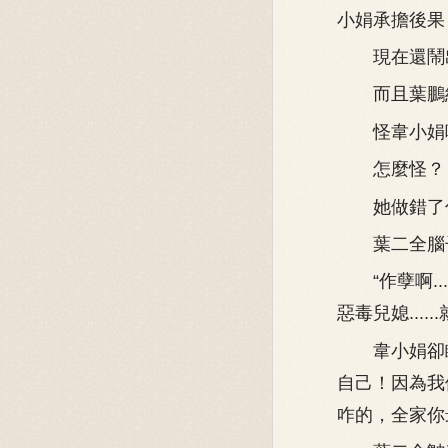
小娟承擔後果
現在還鬧出
而且葉鵬納
怪韋小娟
怎麼怪？
她做錯了什
葉二全腦子
“作孽啊..
惡毒兒媳...
韋小娟卻瞪
自己！因為我
咋的，全家你