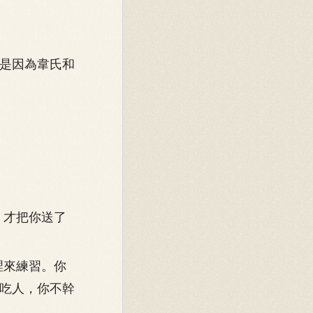
是因為韋氏和
，才把你送了
裡來練習。你
吃人，你不幹