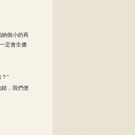
刻納個小的再
一定會生傻
？”
的錯，我們便