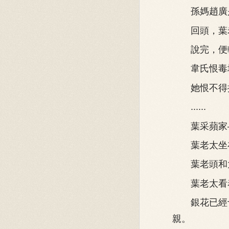
孫媽趙廣是
回頭，葉老太
說完，便轉
韋氏恨毒地
她恨不得撲
......
葉采蘋家
葉老太坐在
葉老頭和大
葉老太看着
銀花已經十
親。