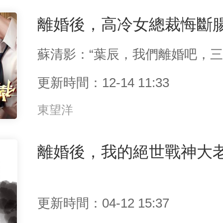
離婚後，高冷女總裁悔斷
更新時間：12-14 11:33
東望洋
更新時間：04-12 15:37