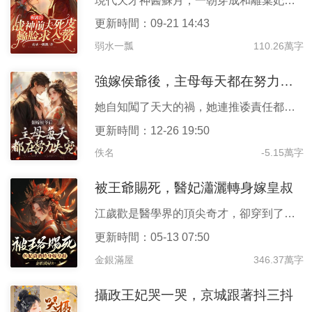
現代天才神醫蘇月，一朝穿成和離棄妃，醒來就被賜毒酒要她替戰神前夫守節。笑話！面對這樣的無理要求，蘇月當衆撂下豪言，她不僅要嫁人，還要戰神前夫親自送她上花轎。她左手掙錢，右手虐渣，小日子過得風生水起。隻是說好的一别兩寬，各生歡喜，結果戰神前夫吃錯藥，她桃花開一朵他劈一朵，開兩朵劈一雙。高貴禁欲的戰神王爺不是在給情敵求賜婚就是在求賜婚的路上。某女大怒:再斷我姻緣，小心我一針送你見閻王！戰神前夫卻将她逼入牆角:“你想揣着我的孩子嫁給誰？”
更新時間：09-21 14:43
弱水一瓢
110.26萬字
強嫁侯爺後，主母每天都在努力失寵
她自知闖了天大的禍，她連推诿責任都無法推诿，就算她因“夢”悔悟、就算她能昧着良心說夢裡一切不是她做的，但誣陷裴今宴、讓父親向國公府施壓，确确實實是她所為！“哈哈哈哈！”霍薇一陣無力狂笑，想到最心愛的侄兒名聲掃地，想到一生摯友性命垂危，她想為兩人報仇，但惡貫滿盈的敵人竟然突然道歉這讓她更生氣！賤人道歉，那侄兒白白名聲掃地？摯友白白性命垂危？做夢！霍薇收回笑容，面無表情道，“本夫人無事不登三寶殿...
更新時間：12-26 19:50
佚名
-5.15萬字
被王爺賜死，醫妃瀟灑轉身嫁皇叔
江歲歡是醫學界的頂尖奇才，卻穿到了懷着身孕被賜死的王妃身上。 不僅容貌被毀，還被扔到了亂葬崗！ 她一身血衣，重返京城。 與渣男王爺和離，揭露惡毒妹妹的真面目，打臉偏心爹娘…… 為了賺錢養團子，她開了京城第一家美容院。 生意紅火，日進鬥金。 就在她賺錢養娃忙得不亦樂乎之時，向來不近女色的皇叔，卻逐漸向她靠攏。 三年後，瘟疫爆發，她用一手出神入化的醫術拯救了世人。 渣男後悔跪地求原諒，卻被皇叔一劍刺穿。 “看見她身邊的團子了嗎？我的。”
更新時間：05-13 07:50
金銀滿屋
346.37萬字
攝政王妃哭一哭，京城跟著抖三抖