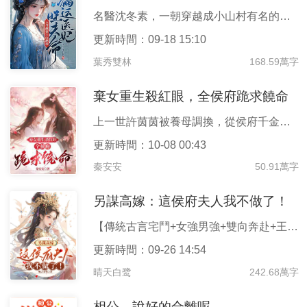
名醫沈冬素，一朝穿越成小山村有名的天煞克親女，爹殘娘厭，兄長賣身為奴，未婚夫退親，堂姐一家各種使絆子，原主死的蹊跷……面對諸多困局，沈冬素撸起袖子就是幹，先救爹，再救兄長，再救那有名的殘王，救着救着，她就成了名滿天下的名醫。退親的未婚夫悔的捶胸頓足，斷了親的二叔一家悔的哭天抹地。那個誰，咱說好治好後兩不相欠，你咋不講信任纏着不放呢？聽說殘了腿的淩王娶了一個鄉野村姑，京城裡人人看笑話，殘王配村姑，剛好。可有一天衆人卻發現，殘了幾年的淩王站起來了，那個村姑竟然是名滿天下的神醫……（雙潔+1V1+甜寵+種田）（醫術超絕可甜可鹽小村姑VS腹黑隐忍霸道殘王）
更新時間：09-18 15:10
葉秀雙林
168.59萬字
棄女重生殺紅眼，全侯府跪求饒命
上一世許茵茵被養母調換，從侯府千金淪落成殺豬匠的女兒， 身份揭開之後，卻被養母設計名聲盡毀，又被假千金打斷腿，狼狽死去。 再睜眼，她重生回即将身份剛被認出，即将回侯府前夜。 上一世人為刀俎我為魚肉，這一世我才是舉起屠刀的那個人。 苦海無邊，唯有自渡。 她要遇神殺神，遇佛殺佛！ 某位太孫殿下慢條斯理的給她擦着刀：殺人最要緊是姿态好看！我娘子的姿态就是最好看的！
更新時間：10-08 00:43
秦安安
50.91萬字
另謀高嫁：這侯府夫人我不做了！
【傳統古言宅鬥+女強男強+雙向奔赴+王爺寵妻】商賈之女高嫁侯府，成了上京笑談。 獨守空房供養侯府六年，姜舒無怨無悔。可她苦等多年的夫君從邊關歸來，帶回一妻兩子。 不僅如此，沈長澤還請旨立平妻，讓姜舒顔面掃地淪為上京笑柄。呵！ 真當她是泥人沒脾氣了?姜舒斷了侯府供養，讓他們明白沒錢日子有多難過。 一次次心軟，一次次失望。姜舒下定決心和離。沈長澤以為她一介下堂婦無人稀罕，卻不想她竟被世家貴族争相求娶。 他幡然悔悟，再次求娶卻被潑了一盆黑狗血。狗血淋頭離開時，他瞧見皇帝近侍入姜府宣旨。 姜舒賜婚璟王，他再也沒有機會了。再相見，姜舒站在璟王身側，雍容端方耀眼奪目。 沈長澤跪地行禮，望着她
更新時間：09-26 14:54
晴天白鹭
242.68萬字
相公，說好的合離呢