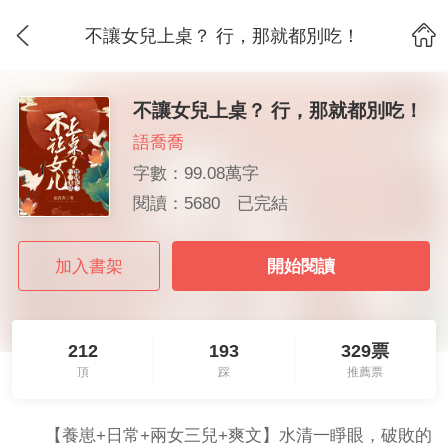
不讓女兒上桌？ 行，那就都別吃！
不讓女兒上桌？ 行，那就都別吃！
語喬喬
字數：99.08萬字
閱讀：5680
已完結
加入書架
開始閱讀
212
193
329票
頂
踩
推薦票
【養崽+日常+兩女三兒+爽文】水清一睜眼，破敗的