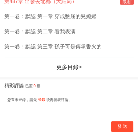
第487章 出發去北都（大結局）
最新
第一卷：默認 第一章 穿成憋屈的兒媳婦
第一卷：默認 第二章 看我表演
第一卷：默認 第三章 孫子可是傳承香火的
更多目錄>