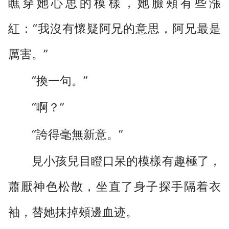
瞧穿她心思的模樣，她臉頰有些漲
紅：“我沒有懷疑阿兄的意思，阿兄最是
厲害。”
“換一句。”
“啊？”
“誇得毫無新意。”
見小孩兒目瞪口呆的模樣有趣極了，
蕭厭神色松散，坐直了身子探手隔着衣
袖，替她抹掉頰邊血迹。