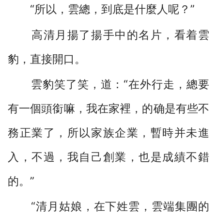
“所以，雲總，到底是什麼人呢？”
高清月揚了揚手中的名片，看着雲
豹，直接開口。
雲豹笑了笑，道：“在外行走，總要
有一個頭銜嘛，我在家裡，的确是有些不
務正業了，所以家族企業，暫時并未進
入，不過，我自己創業，也是成績不錯
的。”
“清月姑娘，在下姓雲，雲端集團的