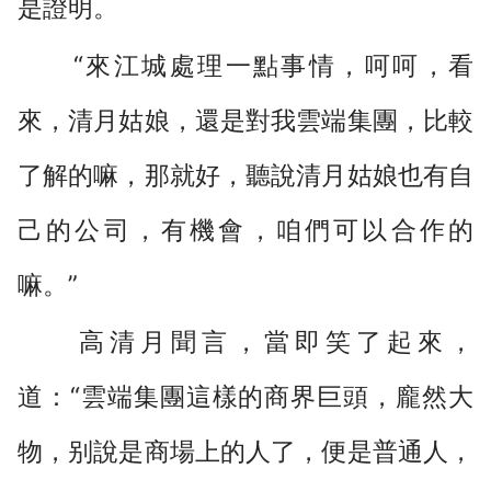
是證明。
“來江城處理一點事情，呵呵，看
來，清月姑娘，還是對我雲端集團，比較
了解的嘛，那就好，聽說清月姑娘也有自
己的公司，有機會，咱們可以合作的
嘛。”
高清月聞言，當即笑了起來，
道：“雲端集團這樣的商界巨頭，龐然大
物，别說是商場上的人了，便是普通人，