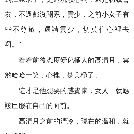
友，不過都沒關系，雲少，之前小女子有
些不尊敬，還請雲少，切莫往心裡去
啊。”
看着前後态度變化極大的高清月，雲
豹哈哈一笑，心裡，是美極了。
這才是他想要的感覺嘛，女人，就應
該臣服在自己的面前。
高清月之前的清冷，現在的溫和，就