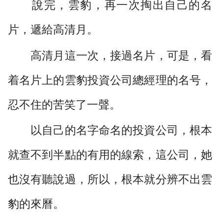
說完，雲豹，再一次掏出自己的名
片，遞給高清月。
高清月這一次，接過名片，可是，看
着名片上的雲豹投資公司總經理的名号，
忍不住的苦笑了一聲。
以自己的名字命名的投資公司，根本
就查不到半點的有用的線索，這公司，她
也沒有聽說過，所以，根本就分辨不出雲
豹的來曆。