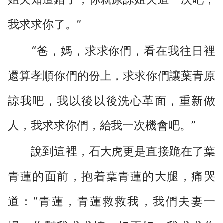
我求求你了。”
“爸，媽，求求你們，看在我往日裡
還算孝順你們的份上，求求你們讓葉青原
諒我吧，我以後以後洗心革面，重新做
人，我求求你們，給我一次機會吧。”
說到這裡，石大虎更是直接跪在了葉
青蓮的面前，抱着葉青蓮的大腿，痛哭
道：“青蓮，青蓮救救我，我們夫妻一