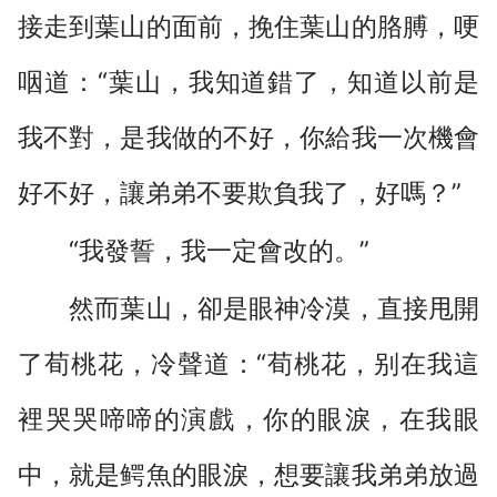
接走到葉山的面前，挽住葉山的胳膊，哽
咽道：“葉山，我知道錯了，知道以前是
我不對，是我做的不好，你給我一次機會
好不好，讓弟弟不要欺負我了，好嗎？”
“我發誓，我一定會改的。”
然而葉山，卻是眼神冷漠，直接甩開
了荀桃花，冷聲道：“荀桃花，别在我這
裡哭哭啼啼的演戲，你的眼淚，在我眼
中，就是鳄魚的眼淚，想要讓我弟弟放過