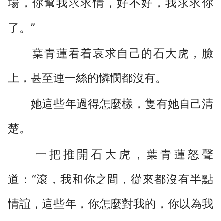
場，你幫我求求情，好不好，我求求你
了。”
葉青蓮看着哀求自己的石大虎，臉
上，甚至連一絲的憐憫都沒有。
她這些年過得怎麼樣，隻有她自己清
楚。
一把推開石大虎，葉青蓮怒聲
道：“滾，我和你之間，從來都沒有半點
情誼，這些年，你怎麼對我的，你以為我