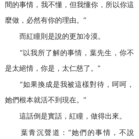
間的事情，我不懂，但我懂你，所以你這
麼做，必然有你的理由。”
而紅瞳則是說的更加冷漠。
“以我所了解的事情，葉先生，你不
是太絕情，你是，太仁慈了。”
“如果換成是我被這樣對待，呵呵，
她們根本就活不到現在。”
這話倒是實話，紅瞳，做得出來。
葉青沉聲道：“她們的事情，不說