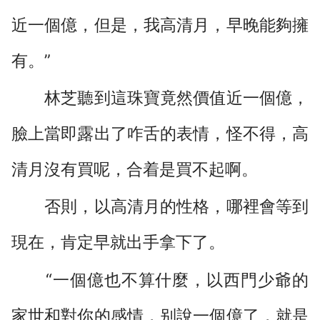
近一個億，但是，我高清月，早晚能夠擁
有。”
林芝聽到這珠寶竟然價值近一個億，
臉上當即露出了咋舌的表情，怪不得，高
清月沒有買呢，合着是買不起啊。
否則，以高清月的性格，哪裡會等到
現在，肯定早就出手拿下了。
“一個億也不算什麼，以西門少爺的
家世和對你的感情，别說一個億了，就是