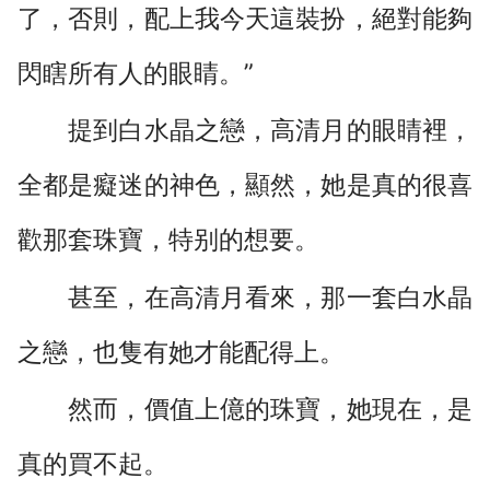
了，否則，配上我今天這裝扮，絕對能夠
閃瞎所有人的眼睛。”
提到白水晶之戀，高清月的眼睛裡，
全都是癡迷的神色，顯然，她是真的很喜
歡那套珠寶，特别的想要。
甚至，在高清月看來，那一套白水晶
之戀，也隻有她才能配得上。
然而，價值上億的珠寶，她現在，是
真的買不起。